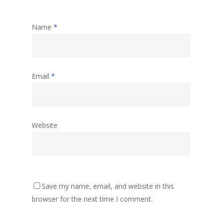
Name
*
Email
*
Website
Save my name, email, and website in this
browser for the next time I comment.