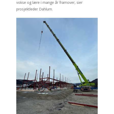
vokse og lære i mange år framover, sier
prosjektleder Dahlum.