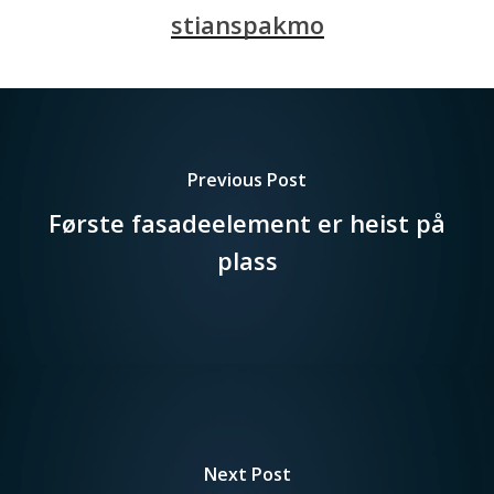
stianspakmo
Previous Post
Første fasadeelement er heist på
plass
Next Post