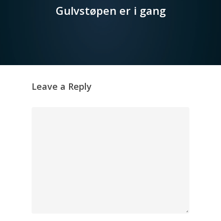
Gulvstøpen er i gang
Leave a Reply